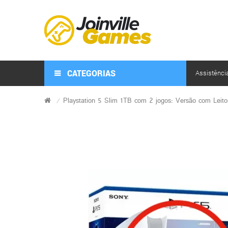
CATEGORIAS
Assistênci
Playstation 5 Slim 1TB com 2 jogos: Versão com Leit