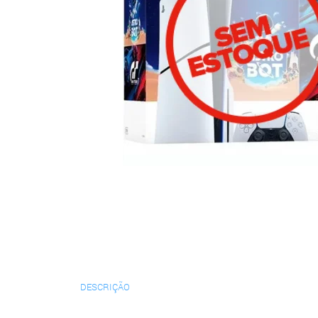
DESCRIÇÃO