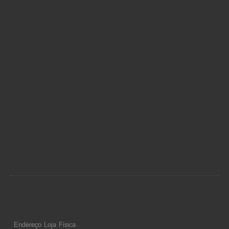
Endereço Loja Física