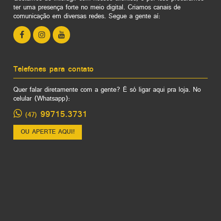
ter uma presença forte no meio digital. Criamos canais de
comunicação em diversas redes. Segue a gente aí:
Telefones para contato
Quer falar diretamente com a gente? É só ligar aqui pra loja. No
celular (Whatsapp):
99715.3731
(47)
OU APERTE AQUI!