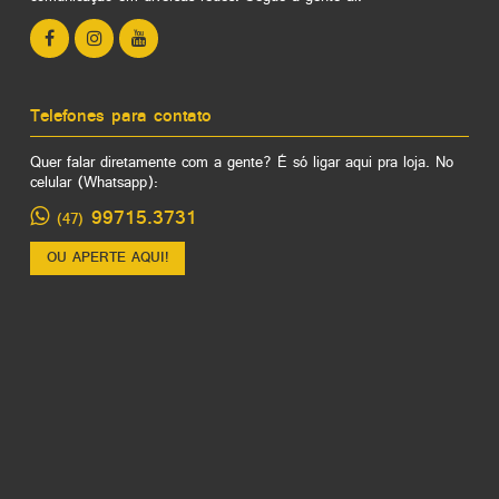
Telefones para contato
Quer falar diretamente com a gente? É só ligar aqui pra loja. No
celular (Whatsapp):
99715.3731
(47)
OU APERTE AQUI!