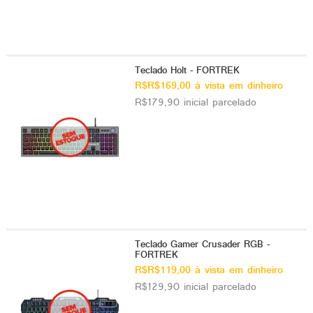
Teclado Holt - FORTREK
R$R$169,00 à vista em dinheiro
R$179,90 inicial parcelado
Teclado Gamer Crusader RGB -
FORTREK
R$R$119,00 à vista em dinheiro
R$129,90 inicial parcelado