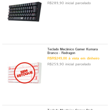
R$289,90 inicial parcelado
Teclado Mecânico Gamer Kumara
Branco - Redragon
R$R$249,00 à vista em dinheiro
R$259,90 inicial parcelado