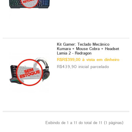
Kit Gamer: Teclado Mecânico
Kumara + Mouse Cobra + Headset
Lamia 2 - Redragon
R$R$399,00 à vista em dinheiro
R$439,90 inicial parcelado
Exibindo de 1 a 11 do total de 11 (1 páginas)