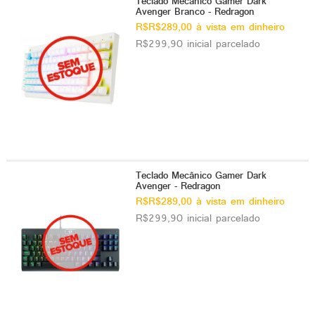
Teclado Mecânico Gamer Dark
Avenger Branco - Redragon
R$R$289,00 à vista em dinheiro
R$299,90 inicial parcelado
Teclado Mecânico Gamer Dark
Avenger - Redragon
R$R$289,00 à vista em dinheiro
R$299,90 inicial parcelado