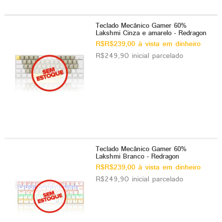
Teclado Mecânico Gamer 60%
Lakshmi Cinza e amarelo - Redragon
R$R$239,00 à vista em dinheiro
R$249,90 inicial parcelado
Teclado Mecânico Gamer 60%
Lakshmi Branco - Redragon
R$R$239,00 à vista em dinheiro
R$249,90 inicial parcelado