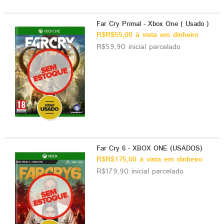
Far Cry Primal - Xbox One ( Usado )
R$R$55,00 à vista em dinheiro
R$59,90 inicial parcelado
Far Cry 6 - XBOX ONE (USADOS)
R$R$175,00 à vista em dinheiro
R$179,90 inicial parcelado