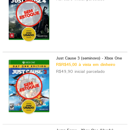
Just Cause 3 (seminovo) - Xbox One
R$R$45,00 à vista em dinheiro
R$49,90 inicial parcelado