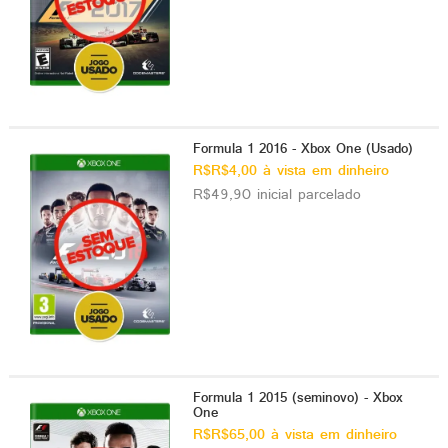
Formula 1 2016 - Xbox One (Usado)
R$R$4,00 à vista em dinheiro
R$49,90 inicial parcelado
Formula 1 2015 (seminovo) - Xbox
One
R$R$65,00 à vista em dinheiro