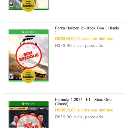
Forza Horizon 2 - Xbox One ( Usado
)
R$R$55,00 à vista em dinheiro
R$59,90 inicial parcelado
Formula 1 2017 - F1 - Xbox One
(Usado)
R$R$35,00 à vista em dinheiro
R$39,90 inicial parcelado