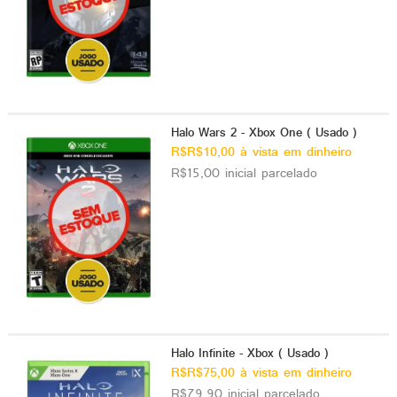
Halo Wars 2 - Xbox One ( Usado )
R$R$10,00 à vista em dinheiro
R$15,00 inicial parcelado
Halo Infinite - Xbox ( Usado )
R$R$75,00 à vista em dinheiro
R$79,90 inicial parcelado