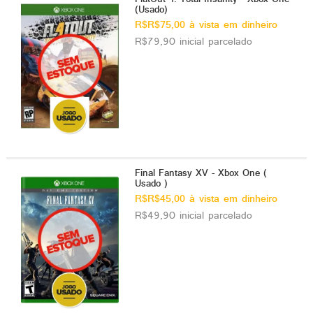
(Usado)
R$R$75,00 à vista em dinheiro
R$79,90 inicial parcelado
Final Fantasy XV - Xbox One (
Usado )
R$R$45,00 à vista em dinheiro
R$49,90 inicial parcelado