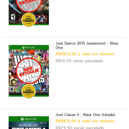
Just Dance 2015 (seminovo) - Xbox
One
R$R$19,00 à vista em dinheiro
R$19,90 inicial parcelado
Just Cause 4 - Xbox One (Usado)
R$R$75,00 à vista em dinheiro
R$79,90 inicial parcelado