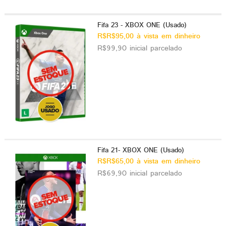
Fifa 23 - XBOX ONE (Usado)
R$R$95,00 à vista em dinheiro
R$99,90 inicial parcelado
Fifa 21- XBOX ONE (Usado)
R$R$65,00 à vista em dinheiro
R$69,90 inicial parcelado