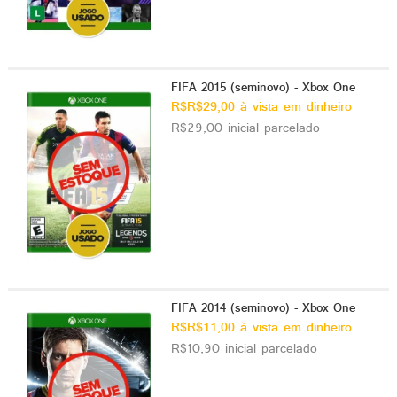
FIFA 2015 (seminovo) - Xbox One
R$R$29,00 à vista em dinheiro
R$29,00 inicial parcelado
FIFA 2014 (seminovo) - Xbox One
R$R$11,00 à vista em dinheiro
R$10,90 inicial parcelado