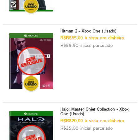
Hitman 2 - Xbox One (Usado)
R$R$85,00 à vista em dinheiro
R$89,90 inicial parcelado
Halo: Master Chief Collection - Xbox
One (Usado)
R$R$20,00 à vista em dinheiro
R$25,00 inicial parcelado