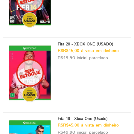
Fifa 20 - XBOX ONE (USADO)
R$R$45,00 à vista em dinheiro
R$49,90 inicial parcelado
Fifa 19 - Xbox One (Usado)
R$R$45,00 à vista em dinheiro
R$49,90 inicial parcelado