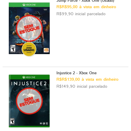
Jump Force - Xbox One (Usado)
R$R$95,00 à vista em dinheiro
R$99,90 inicial parcelado
Injustice 2 - Xbox One
R$R$139,00 à vista em dinheiro
R$149,90 inicial parcelado