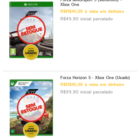
Forza Motorsport 5 (seminovo) -
Xbox One
R$R$45,00 à vista em dinheiro
R$49,90 inicial parcelado
Forza Horizon 5 - Xbox One (Usado)
R$R$95,00 à vista em dinheiro
R$99,90 inicial parcelado