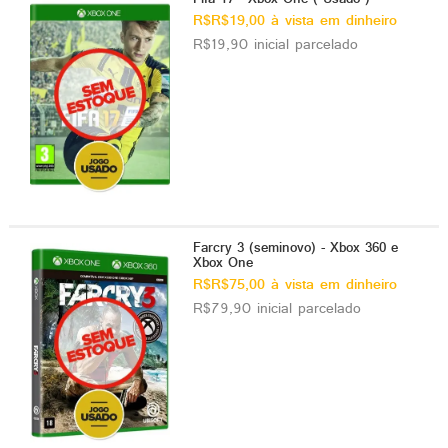
R$R$19,00 à vista em dinheiro
R$19,90 inicial parcelado
Farcry 3 (seminovo) - Xbox 360 e
Xbox One
R$R$75,00 à vista em dinheiro
R$79,90 inicial parcelado