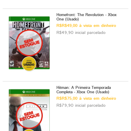
Homefront: The Revolution - Xbox
One (Usado)
R$R$49,00 à vista em dinheiro
R$49,90 inicial parcelado
Hitman: A Primeira Temporada
Completa - Xbox One (Usado)
R$R$75,00 à vista em dinheiro
R$79,90 inicial parcelado