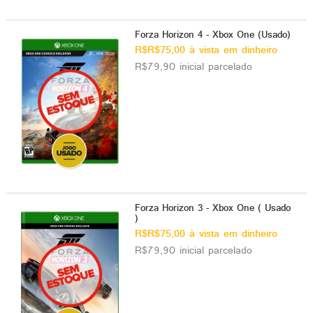
Forza Horizon 4 - Xbox One (Usado)
R$R$75,00 à vista em dinheiro
R$79,90 inicial parcelado
Forza Horizon 3 - Xbox One ( Usado
)
R$R$75,00 à vista em dinheiro
R$79,90 inicial parcelado