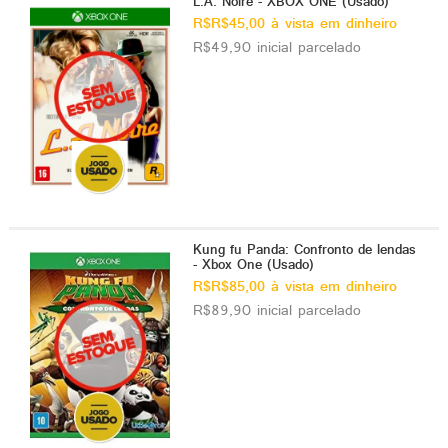
L.A. Noire - XBOX ONE (Usado)
R$R$45,00 à vista em dinheiro
R$49,90 inicial parcelado
Kung fu Panda: Confronto de lendas
- Xbox One (Usado)
R$R$85,00 à vista em dinheiro
R$89,90 inicial parcelado