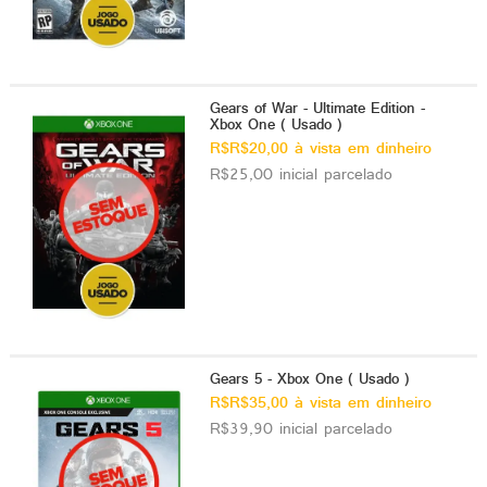
Gears of War - Ultimate Edition -
Xbox One ( Usado )
R$R$20,00 à vista em dinheiro
R$25,00 inicial parcelado
Gears 5 - Xbox One ( Usado )
R$R$35,00 à vista em dinheiro
R$39,90 inicial parcelado