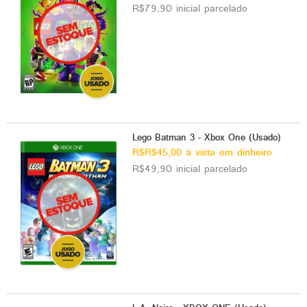
R$79,90 inicial parcelado
Lego Batman 3 - Xbox One (Usado)
R$R$45,00 à vista em dinheiro
R$49,90 inicial parcelado