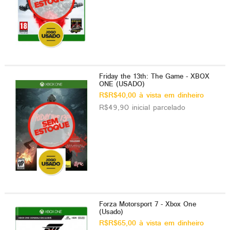
Friday the 13th: The Game - XBOX
ONE (USADO)
R$R$40,00 à vista em dinheiro
R$49,90 inicial parcelado
Forza Motorsport 7 - Xbox One
(Usado)
R$R$65,00 à vista em dinheiro