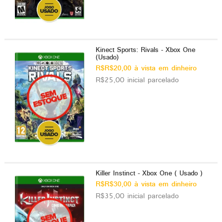
Kinect Sports: Rivals - Xbox One
(Usado)
R$R$20,00 à vista em dinheiro
R$25,00 inicial parcelado
Killer Instinct - Xbox One ( Usado )
R$R$30,00 à vista em dinheiro
R$35,00 inicial parcelado