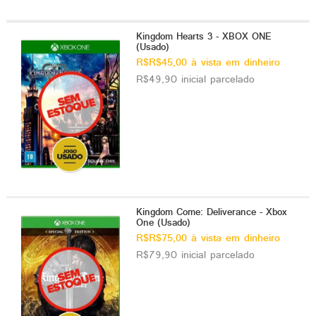
Kingdom Hearts 3 - XBOX ONE
(Usado)
R$R$45,00 à vista em dinheiro
R$49,90 inicial parcelado
Kingdom Come: Deliverance - Xbox
One (Usado)
R$R$75,00 à vista em dinheiro
R$79,90 inicial parcelado