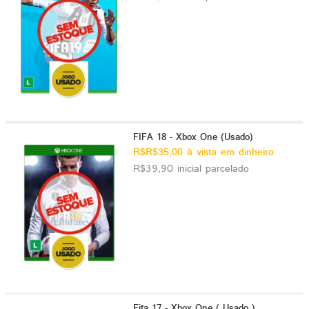
FIFA 18 - Xbox One (Usado)
R$R$35,00 à vista em dinheiro
R$39,90 inicial parcelado
Fifa 17 - Xbox One ( Usado )