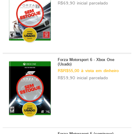
R$69,90 inicial parcelado
Forza Motorsport 6 - Xbox One
(Usado)
R$R$55,00 à vista em dinheiro
R$59,90 inicial parcelado