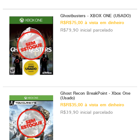
Ghostbusters - XBOX ONE (USADO)
R$R$75,00 à vista em dinheiro
R$79,90 inicial parcelado
Ghost Recon BreakPoint - Xbox One
(Usado)
R$R$35,00 à vista em dinheiro
R$39,90 inicial parcelado