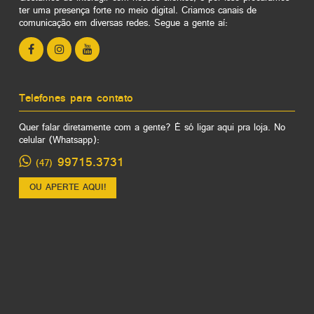
ter uma presença forte no meio digital. Criamos canais de
comunicação em diversas redes. Segue a gente aí:
Telefones para contato
Quer falar diretamente com a gente? É só ligar aqui pra loja. No
celular (Whatsapp):
99715.3731
(47)
OU APERTE AQUI!