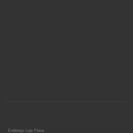
Endereço Loja Física