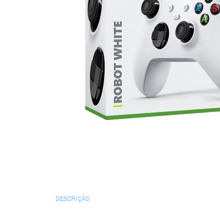
DESCRIÇÃO