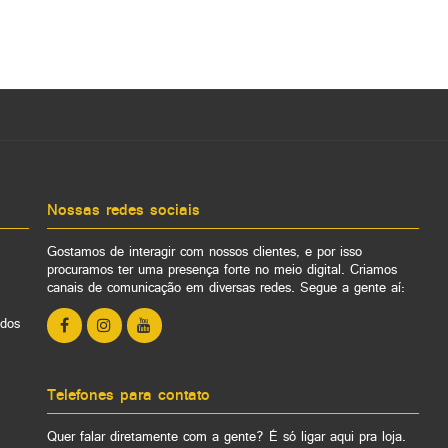
Nossas redes sociais
Gostamos de interagir com nossos clientes, e por isso
procuramos ter uma presença forte no meio digital. Criamos
canais de comunicação em diversas redes. Segue a gente aí:
ados
Telefones para contato
Quer falar diretamente com a gente? É só ligar aqui pra loja.