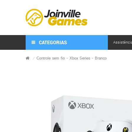
CATEGORIAS
Assistênci
Controle sem fio - Xbox Series - Branco