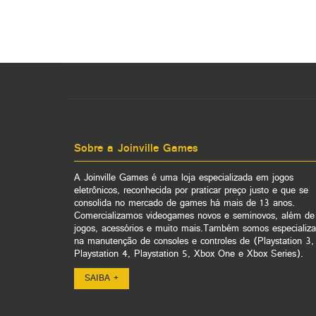
Sobre a Joinville Games
A Joinville Games é uma loja especializada em jogos
eletrônicos, reconhecida por praticar preço justo e que se
consolida no mercado de games há mais de 13 anos.
Comercializamos videogames novos e seminovos, além de
jogos, acessórios e muito mais.Também somos especializ
na manutenção de consoles e controles de (Playstation 3,
Playstation 4, Playstation 5, Xbox One e Xbox Series).
SAIBA +