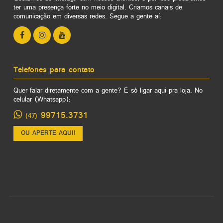
ter uma presença forte no meio digital. Criamos canais de
comunicação em diversas redes. Segue a gente aí:
Telefones para contato
Quer falar diretamente com a gente? É só ligar aqui pra loja. No
celular (Whatsapp):
99715.3731
(47)
OU APERTE AQUI!