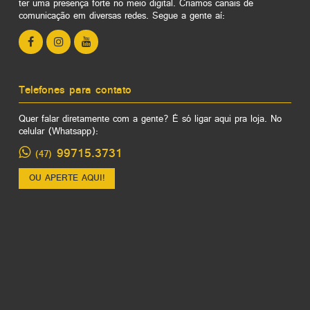
ter uma presença forte no meio digital. Criamos canais de
comunicação em diversas redes. Segue a gente aí:
Telefones para contato
Quer falar diretamente com a gente? É só ligar aqui pra loja. No
celular (Whatsapp):
99715.3731
(47)
OU APERTE AQUI!