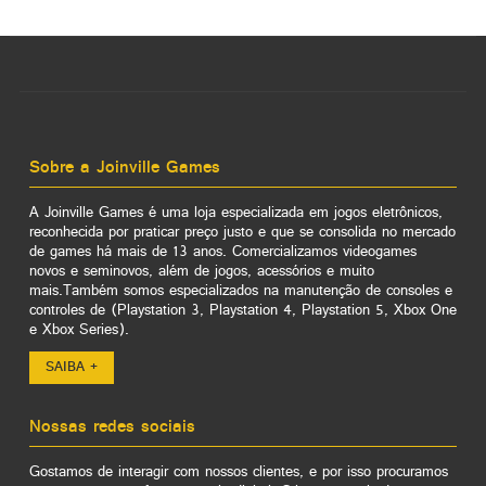
Sobre a Joinville Games
A Joinville Games é uma loja especializada em jogos eletrônicos,
reconhecida por praticar preço justo e que se consolida no mercado
de games há mais de 13 anos. Comercializamos videogames
novos e seminovos, além de jogos, acessórios e muito
mais.Também somos especializados na manutenção de consoles e
controles de (Playstation 3, Playstation 4, Playstation 5, Xbox One
e Xbox Series).
SAIBA +
Nossas redes sociais
Gostamos de interagir com nossos clientes, e por isso procuramos