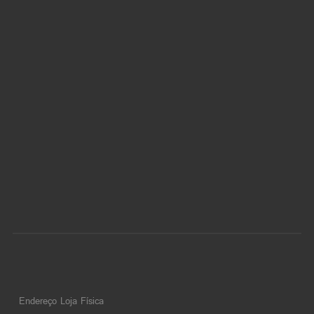
Endereço Loja Física