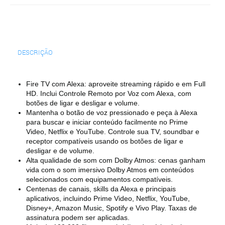
DESCRIÇÃO
Fire TV com Alexa: aproveite streaming rápido e em Full
HD. Inclui Controle Remoto por Voz com Alexa, com
botões de ligar e desligar e volume.
Mantenha o botão de voz pressionado e peça à Alexa
para buscar e iniciar conteúdo facilmente no Prime
Video, Netflix e YouTube. Controle sua TV, soundbar e
receptor compatíveis usando os botões de ligar e
desligar e de volume.
Alta qualidade de som com Dolby Atmos: cenas ganham
vida com o som imersivo Dolby Atmos em conteúdos
selecionados com equipamentos compatíveis.
Centenas de canais, skills da Alexa e principais
aplicativos, incluindo Prime Video, Netflix, YouTube,
Disney+, Amazon Music, Spotify e Vivo Play. Taxas de
assinatura podem ser aplicadas.