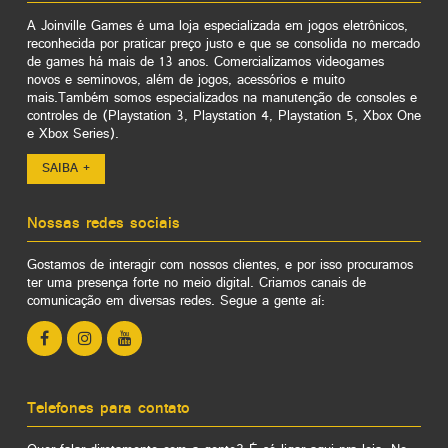
A Joinville Games é uma loja especializada em jogos eletrônicos,
reconhecida por praticar preço justo e que se consolida no mercado
de games há mais de 13 anos. Comercializamos videogames
novos e seminovos, além de jogos, acessórios e muito
mais.Também somos especializados na manutenção de consoles e
controles de (Playstation 3, Playstation 4, Playstation 5, Xbox One
e Xbox Series).
SAIBA +
Nossas redes sociais
Gostamos de interagir com nossos clientes, e por isso procuramos
ter uma presença forte no meio digital. Criamos canais de
comunicação em diversas redes. Segue a gente aí:
Telefones para contato