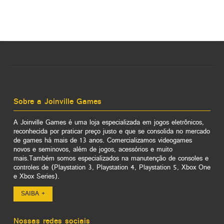
Sobre a Joinville Games
A Joinville Games é uma loja especializada em jogos eletrônicos,
reconhecida por praticar preço justo e que se consolida no mercado
de games há mais de 13 anos. Comercializamos videogames
novos e seminovos, além de jogos, acessórios e muito
mais.Também somos especializados na manutenção de consoles e
controles de (Playstation 3, Playstation 4, Playstation 5, Xbox One
e Xbox Series).
SAIBA +
Nossas redes sociais