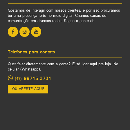
Gostamos de interagir com nossos clientes, e por isso procuramos
ter uma presença forte no meio digital. Criamos canais de
comunicação em diversas redes. Segue a gente aí:
Telefones para contato
Quer falar diretamente com a gente? É só ligar aqui pra loja. No
celular (Whatsapp):
99715.3731
(47)
OU APERTE AQUI!