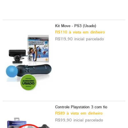
Kit Move - PS3 (Usado)
R$110 à vista em dinheiro
R$119,90 inicial parcelado
Controle Playstation 3 com fio
R$89 à vista em dinheiro
R$99,90 inicial parcelado