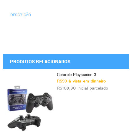
DESCRIÇÃO
PRODUTOS RELACIONADOS
Controle Playstation 3
R$99 à vista em dinheiro
R$109,90 inicial parcelado