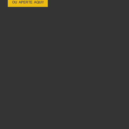
OU APERTE AQUI!