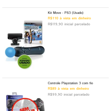
Kit Move - PS3 (Usado)
R$110 à vista em dinheiro
R$119,90 inicial parcelado
Controle Playstation 3 com fio
R$89 à vista em dinheiro
R$99,90 inicial parcelado