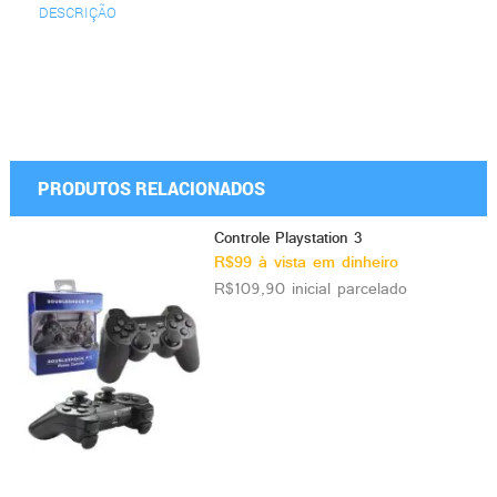
DESCRIÇÃO
PRODUTOS RELACIONADOS
Controle Playstation 3
R$99 à vista em dinheiro
R$109,90 inicial parcelado