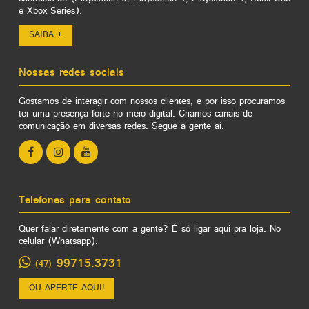
e Xbox Series).
SAIBA +
Nossas redes sociais
Gostamos de interagir com nossos clientes, e por isso procuramos
ter uma presença forte no meio digital. Criamos canais de
comunicação em diversas redes. Segue a gente aí:
Telefones para contato
Quer falar diretamente com a gente? É só ligar aqui pra loja. No
celular (Whatsapp):
99715.3731
(47)
OU APERTE AQUI!