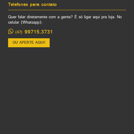
Telefones para contato
Quer falar diretamente com a gente? É só ligar aqui pra loja. No
celular (Whatsapp):
99715.3731
(47)
OU APERTE AQUI!