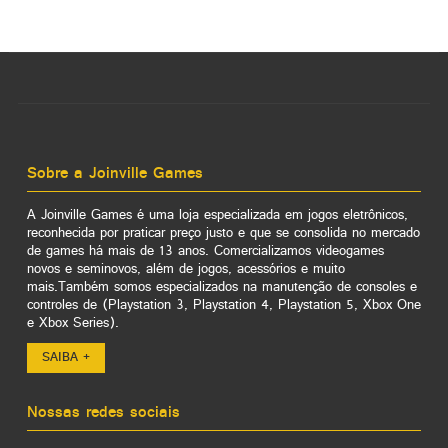
Sobre a Joinville Games
A Joinville Games é uma loja especializada em jogos eletrônicos,
reconhecida por praticar preço justo e que se consolida no mercado
de games há mais de 13 anos. Comercializamos videogames
novos e seminovos, além de jogos, acessórios e muito
mais.Também somos especializados na manutenção de consoles e
controles de (Playstation 3, Playstation 4, Playstation 5, Xbox One
e Xbox Series).
SAIBA +
Nossas redes sociais