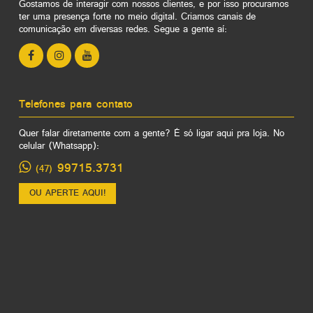
Gostamos de interagir com nossos clientes, e por isso procuramos
ter uma presença forte no meio digital. Criamos canais de
comunicação em diversas redes. Segue a gente aí:
Telefones para contato
Quer falar diretamente com a gente? É só ligar aqui pra loja. No
celular (Whatsapp):
99715.3731
(47)
OU APERTE AQUI!