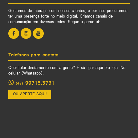
Gostamos de interagir com nossos clientes, e por isso procuramos
ter uma presença forte no meio digital. Criamos canais de
comunicação em diversas redes. Segue a gente aí:
Telefones para contato
Quer falar diretamente com a gente? É só ligar aqui pra loja. No
celular (Whatsapp):
99715.3731
(47)
OU APERTE AQUI!