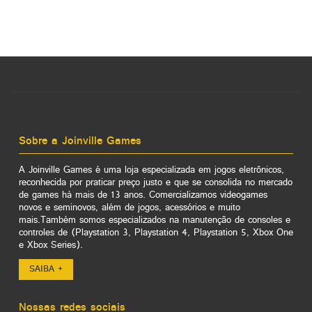
Sobre a Joinville Games
A Joinville Games é uma loja especializada em jogos eletrônicos,
reconhecida por praticar preço justo e que se consolida no mercado
de games há mais de 13 anos. Comercializamos videogames
novos e seminovos, além de jogos, acessórios e muito
mais.Também somos especializados na manutenção de consoles e
controles de (Playstation 3, Playstation 4, Playstation 5, Xbox One
e Xbox Series).
SAIBA +
Nossas redes sociais