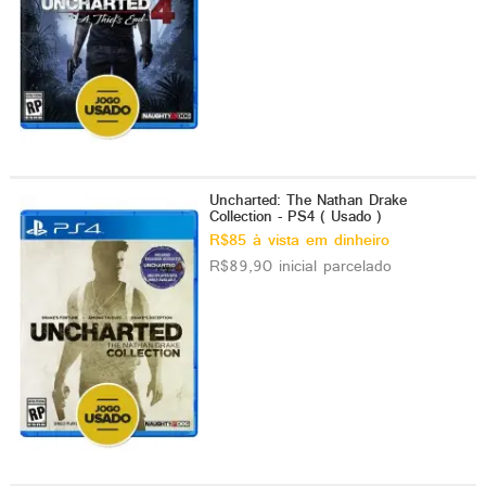
Uncharted: The Nathan Drake
Collection - PS4 ( Usado )
R$85 à vista em dinheiro
R$89,90 inicial parcelado