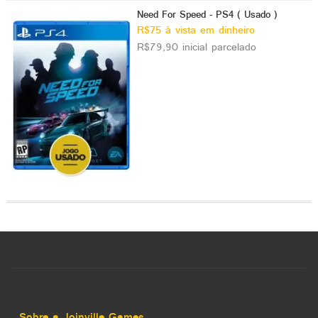
Need For Speed - PS4 ( Usado )
R$75 à vista em dinheiro
R$79,90 inicial parcelado