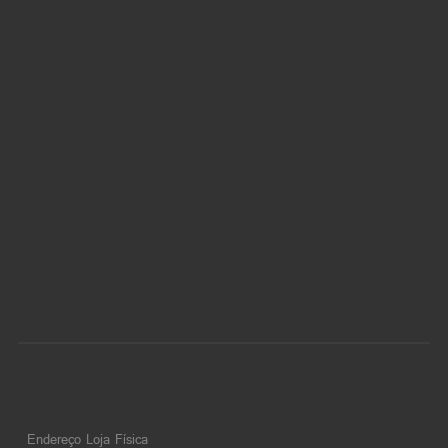
Endereço Loja Física