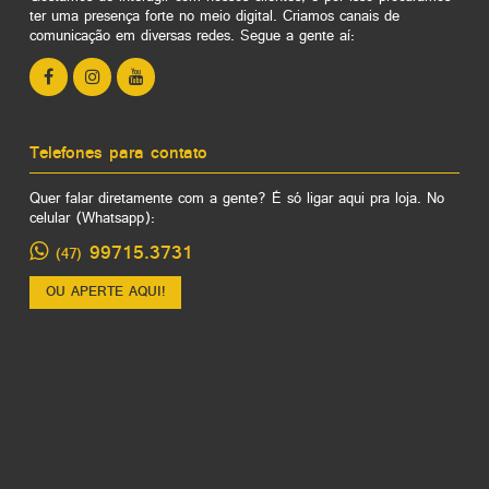
ter uma presença forte no meio digital. Criamos canais de
comunicação em diversas redes. Segue a gente aí:
Telefones para contato
Quer falar diretamente com a gente? É só ligar aqui pra loja. No
celular (Whatsapp):
99715.3731
(47)
OU APERTE AQUI!