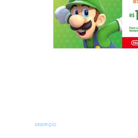
DESCRIÇÃO