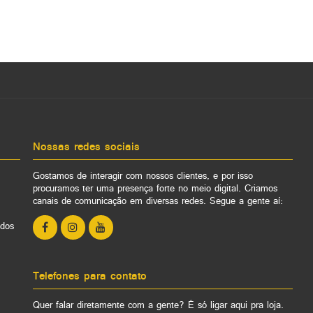
Nossas redes sociais
Gostamos de interagir com nossos clientes, e por isso
procuramos ter uma presença forte no meio digital. Criamos
canais de comunicação em diversas redes. Segue a gente aí:
ados
Telefones para contato
Quer falar diretamente com a gente? É só ligar aqui pra loja.