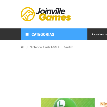
CATEGORIAS
Assistênci
Nintendo Cash R$100 - Switch