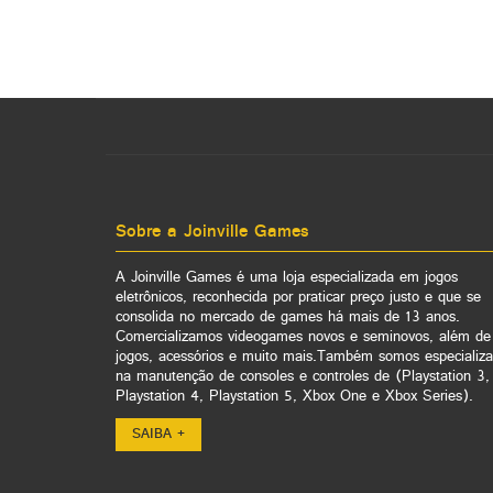
Sobre a Joinville Games
A Joinville Games é uma loja especializada em jogos
eletrônicos, reconhecida por praticar preço justo e que se
consolida no mercado de games há mais de 13 anos.
Comercializamos videogames novos e seminovos, além de
jogos, acessórios e muito mais.Também somos especializ
na manutenção de consoles e controles de (Playstation 3,
Playstation 4, Playstation 5, Xbox One e Xbox Series).
SAIBA +