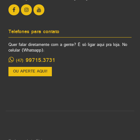
Telefones para contato
Quer falar diretamente com a gente? É só ligar aqui pra loja. No
celular (Whatsapp):
99715.3731
(47)
OU APERTE AQUI!