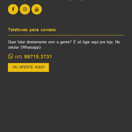
Telefones para contato
Quer falar diretamente com a gente? É só ligar aqui pra loja. No
celular (Whatsapp):
99715.3731
(47)
OU APERTE AQUI!