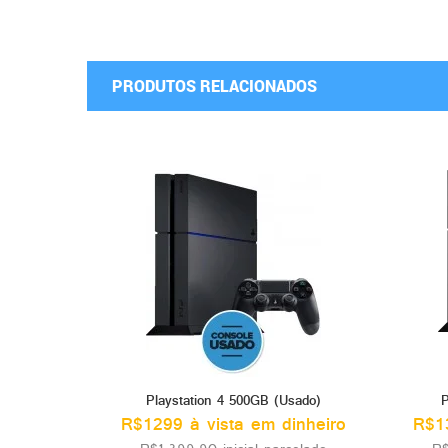
PRODUTOS RELACIONADOS
Playstation 4 500GB (Usado)
P
R$1299 à vista em dinheiro
R$13