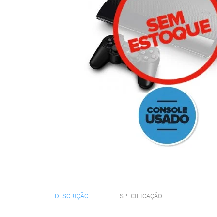
DESCRIÇÃO
ESPECIFICAÇÃO