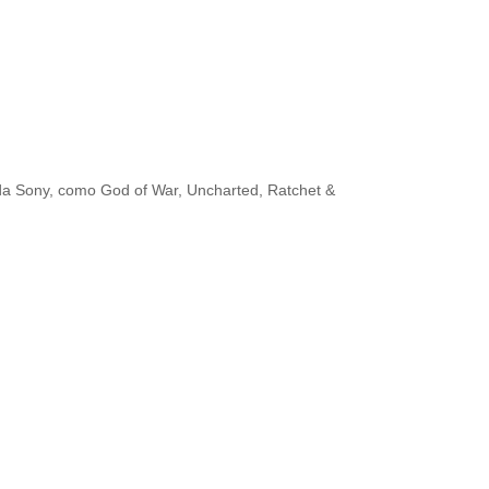
 da Sony, como God of War, Uncharted, Ratchet &