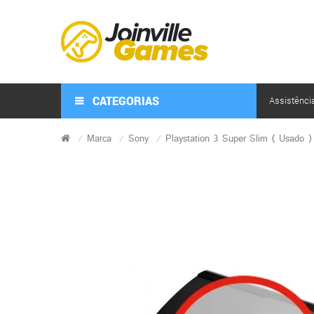
CATEGORIAS
Assistênci
Marca
Sony
Playstation 3 Super Slim ( Usado )