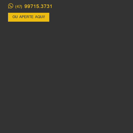
99715.3731
(47)
OU APERTE AQUI!