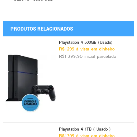
PRODUTOS RELACIONADOS
Playstation 4 500GB (Usado)
R$1299 à vista em dinheiro
R$1.399,90 inicial parcelado
Playstation 4 1TB ( Usado )
R$1399 à vista em dinheiro