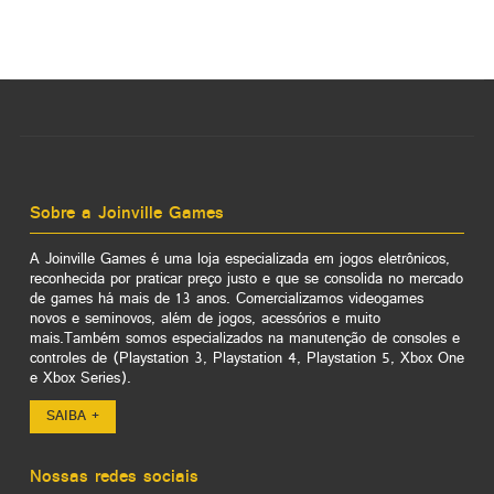
Sobre a Joinville Games
A Joinville Games é uma loja especializada em jogos eletrônicos,
reconhecida por praticar preço justo e que se consolida no mercado
de games há mais de 13 anos. Comercializamos videogames
novos e seminovos, além de jogos, acessórios e muito
mais.Também somos especializados na manutenção de consoles e
controles de (Playstation 3, Playstation 4, Playstation 5, Xbox One
e Xbox Series).
SAIBA +
Nossas redes sociais