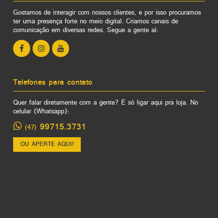
Gostamos de interagir com nossos clientes, e por isso procuramos
ter uma presença forte no meio digital. Criamos canais de
comunicação em diversas redes. Segue a gente aí:
Telefones para contato
Quer falar diretamente com a gente? É só ligar aqui pra loja. No
celular (Whatsapp):
99715.3731
(47)
OU APERTE AQUI!