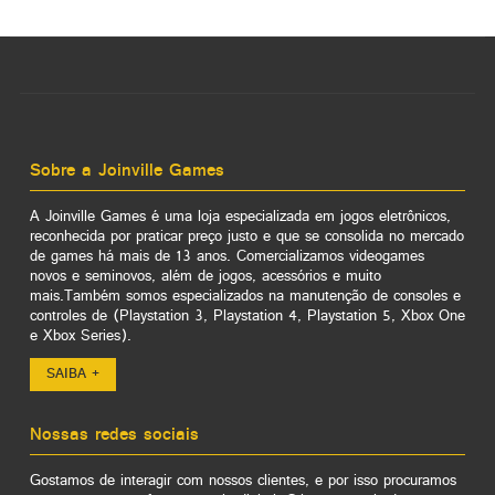
Sobre a Joinville Games
A Joinville Games é uma loja especializada em jogos eletrônicos,
reconhecida por praticar preço justo e que se consolida no mercado
de games há mais de 13 anos. Comercializamos videogames
novos e seminovos, além de jogos, acessórios e muito
mais.Também somos especializados na manutenção de consoles e
controles de (Playstation 3, Playstation 4, Playstation 5, Xbox One
e Xbox Series).
SAIBA +
Nossas redes sociais
Gostamos de interagir com nossos clientes, e por isso procuramos