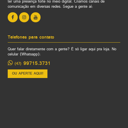
ter uma presença forte no meio digital. Criamos canais de
comunicação em diversas redes. Segue a gente aí:
Telefones para contato
Quer falar diretamente com a gente? É só ligar aqui pra loja. No
celular (Whatsapp):
99715.3731
(47)
OU APERTE AQUI!