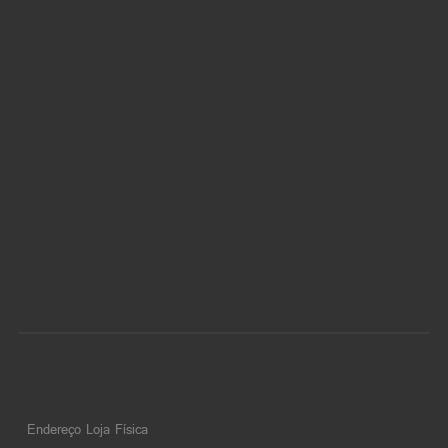
Endereço Loja Física