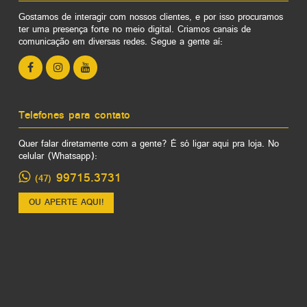
Gostamos de interagir com nossos clientes, e por isso procuramos
ter uma presença forte no meio digital. Criamos canais de
comunicação em diversas redes. Segue a gente aí:
Telefones para contato
Quer falar diretamente com a gente? É só ligar aqui pra loja. No
celular (Whatsapp):
99715.3731
(47)
OU APERTE AQUI!