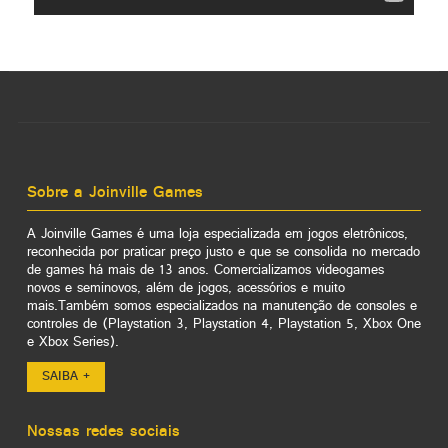
Sobre a Joinville Games
A Joinville Games é uma loja especializada em jogos eletrônicos,
reconhecida por praticar preço justo e que se consolida no mercado
de games há mais de 13 anos. Comercializamos videogames
novos e seminovos, além de jogos, acessórios e muito
mais.Também somos especializados na manutenção de consoles e
controles de (Playstation 3, Playstation 4, Playstation 5, Xbox One
e Xbox Series).
SAIBA +
Nossas redes sociais