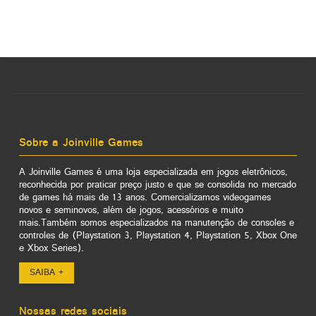
Sobre a Joinville Games
A Joinville Games é uma loja especializada em jogos eletrônicos,
reconhecida por praticar preço justo e que se consolida no mercado
de games há mais de 13 anos. Comercializamos videogames
novos e seminovos, além de jogos, acessórios e muito
mais.Também somos especializados na manutenção de consoles e
controles de (Playstation 3, Playstation 4, Playstation 5, Xbox One
e Xbox Series).
SAIBA +
Nossas redes sociais