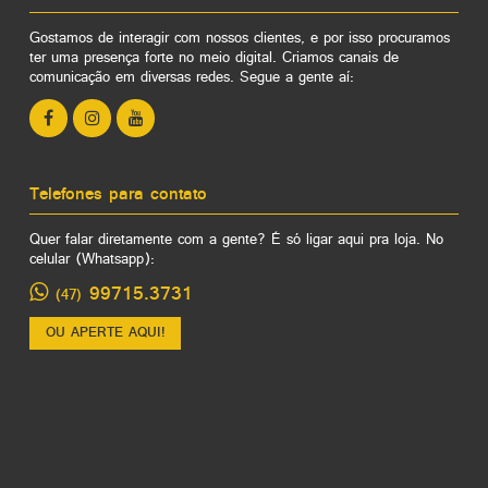
Gostamos de interagir com nossos clientes, e por isso procuramos
ter uma presença forte no meio digital. Criamos canais de
comunicação em diversas redes. Segue a gente aí:
Telefones para contato
Quer falar diretamente com a gente? É só ligar aqui pra loja. No
celular (Whatsapp):
99715.3731
(47)
OU APERTE AQUI!