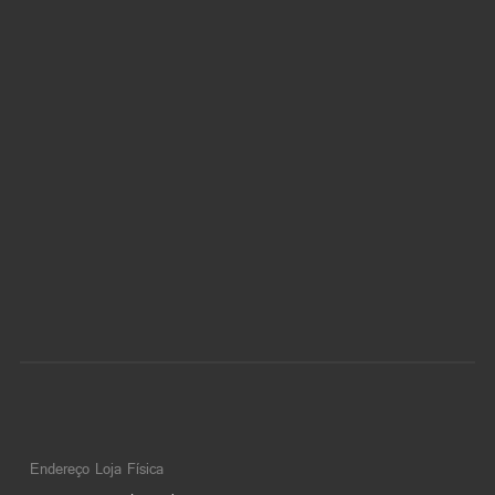
Endereço Loja Física