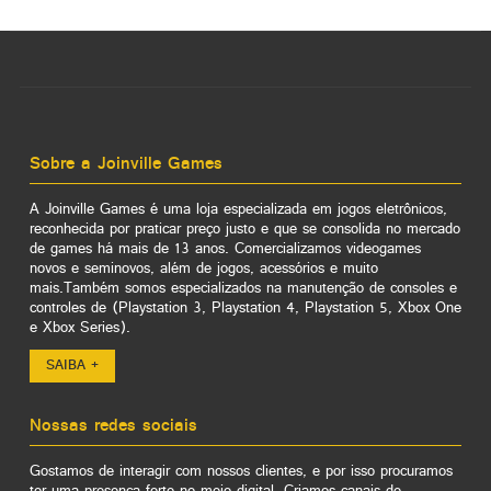
Sobre a Joinville Games
A Joinville Games é uma loja especializada em jogos eletrônicos,
reconhecida por praticar preço justo e que se consolida no mercado
de games há mais de 13 anos. Comercializamos videogames
novos e seminovos, além de jogos, acessórios e muito
mais.Também somos especializados na manutenção de consoles e
controles de (Playstation 3, Playstation 4, Playstation 5, Xbox One
e Xbox Series).
SAIBA +
Nossas redes sociais
Gostamos de interagir com nossos clientes, e por isso procuramos