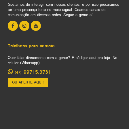
Gostamos de interagir com nossos clientes, e por isso procuramos
ter uma presença forte no meio digital. Criamos canais de
comunicação em diversas redes. Segue a gente aí:
Telefones para contato
Quer falar diretamente com a gente? É só ligar aqui pra loja. No
celular (Whatsapp):
99715.3731
(47)
OU APERTE AQUI!