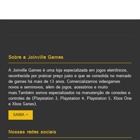
Sobre a Joinville Games
A Joinville Games é uma loja especializada em jogos eletrônicos,
reconhecida por praticar preço justo e que se consolida no mercado
de games há mais de 13 anos. Comercializamos videogames
novos e seminovos, além de jogos, acessórios e muito
mais.Também somos especializados na manutenção de consoles e
controles de (Playstation 3, Playstation 4, Playstation 5, Xbox One
e Xbox Series).
SAIBA +
Nossas redes sociais