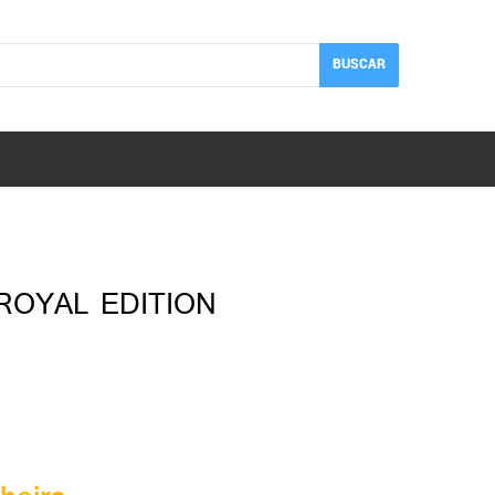
BUSCAR
ROYAL EDITION