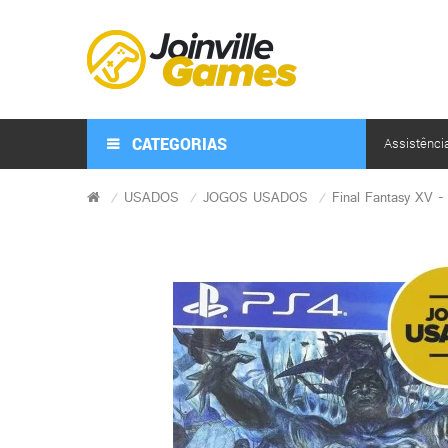
CATEGORIAS
Assistênci
USADOS
JOGOS USADOS
Final Fantasy XV -