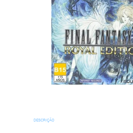
DESCRIÇÃO