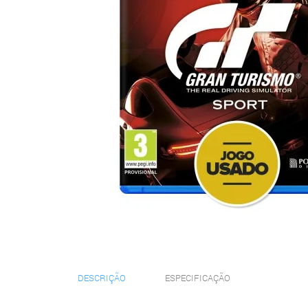
DESCRIÇÃO
ESPECIFICAÇÃO