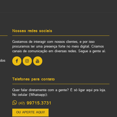
Nossas redes sociais
Gostamos de interagir com nossos clientes, e por isso
procuramos ter uma presença forte no meio digital. Criamos
canais de comunicação em diversas redes. Segue a gente aí:
ados
Telefones para contato
Quer falar diretamente com a gente? É só ligar aqui pra loja.
No celular (Whatsapp):
99715.3731
(47)
OU APERTE AQUI!