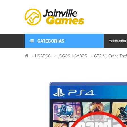
CATEGORIAS
Assistênci
USADOS
JOGOS USADOS
GTA V: Grand Thef