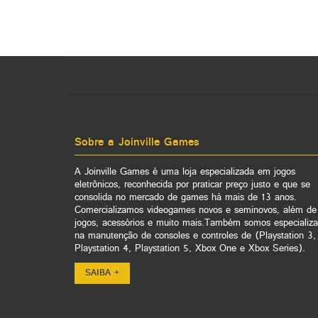
Sobre a Joinville Games
A Joinville Games é uma loja especializada em jogos
eletrônicos, reconhecida por praticar preço justo e que se
consolida no mercado de games há mais de 13 anos.
Comercializamos videogames novos e seminovos, além de
jogos, acessórios e muito mais.Também somos especializ
na manutenção de consoles e controles de (Playstation 3,
Playstation 4, Playstation 5, Xbox One e Xbox Series).
SAIBA +