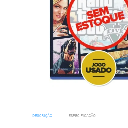
DESCRIÇÃO
ESPECIFICAÇÃO