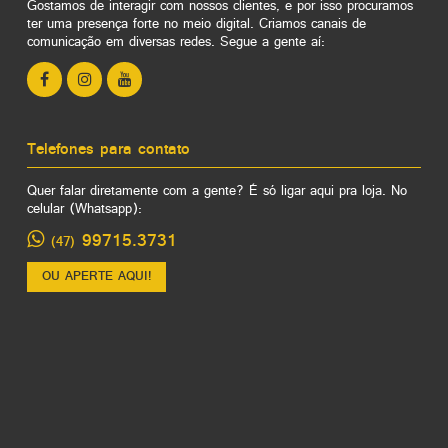
Gostamos de interagir com nossos clientes, e por isso procuramos
ter uma presença forte no meio digital. Criamos canais de
comunicação em diversas redes. Segue a gente aí:
Telefones para contato
Quer falar diretamente com a gente? É só ligar aqui pra loja. No
celular (Whatsapp):
99715.3731
(47)
OU APERTE AQUI!