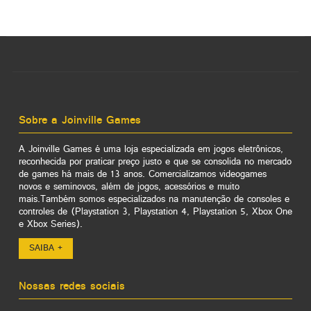
Sobre a Joinville Games
A Joinville Games é uma loja especializada em jogos eletrônicos,
reconhecida por praticar preço justo e que se consolida no mercado
de games há mais de 13 anos. Comercializamos videogames
novos e seminovos, além de jogos, acessórios e muito
mais.Também somos especializados na manutenção de consoles e
controles de (Playstation 3, Playstation 4, Playstation 5, Xbox One
e Xbox Series).
SAIBA +
Nossas redes sociais