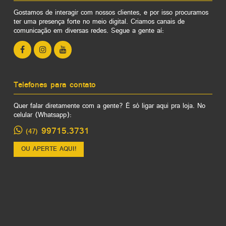
Gostamos de interagir com nossos clientes, e por isso procuramos
ter uma presença forte no meio digital. Criamos canais de
comunicação em diversas redes. Segue a gente aí:
Telefones para contato
Quer falar diretamente com a gente? É só ligar aqui pra loja. No
celular (Whatsapp):
99715.3731
(47)
OU APERTE AQUI!