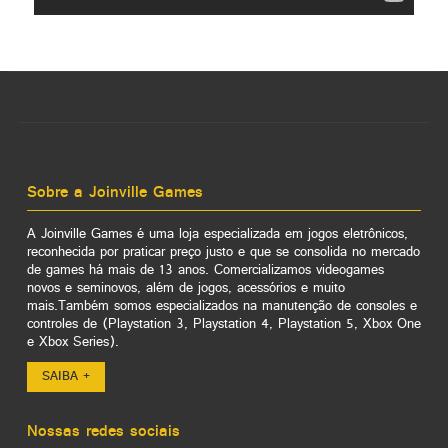
Sobre a Joinville Games
A Joinville Games é uma loja especializada em jogos eletrônicos,
reconhecida por praticar preço justo e que se consolida no mercado
de games há mais de 13 anos. Comercializamos videogames
novos e seminovos, além de jogos, acessórios e muito
mais.Também somos especializados na manutenção de consoles e
controles de (Playstation 3, Playstation 4, Playstation 5, Xbox One
e Xbox Series).
SAIBA +
Nossas redes sociais