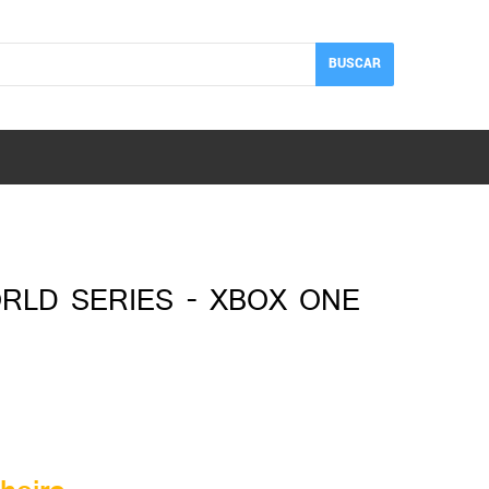
BUSCAR
RLD SERIES - XBOX ONE