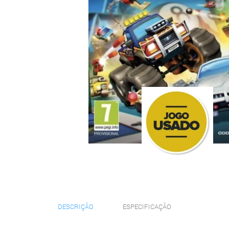
DESCRIÇÃO
ESPECIFICAÇÃO