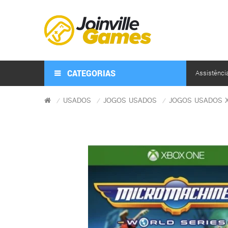
CATEGORIAS
Assistênci
USADOS
JOGOS USADOS
JOGOS USADOS 