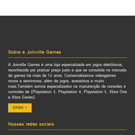
Sobre a Joinville Games
A Joinville Games é uma loja especializada em jogos eletrônicos,
reconhecida por praticar preço justo e que se consolida no mercado
de games há mais de 13 anos. Comercializamos videogames
novos e seminovos, além de jogos, acessórios e muito
mais.Também somos especializados na manutenção de consoles e
controles de (Playstation 3, Playstation 4, Playstation 5, Xbox One
e Xbox Series).
SAIBA +
Nossas redes sociais