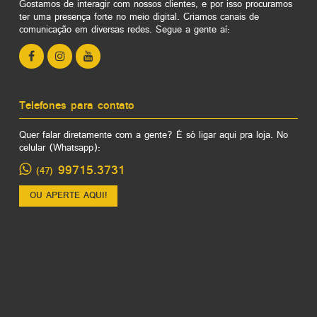
Gostamos de interagir com nossos clientes, e por isso procuramos
ter uma presença forte no meio digital. Criamos canais de
comunicação em diversas redes. Segue a gente aí:
Telefones para contato
Quer falar diretamente com a gente? É só ligar aqui pra loja. No
celular (Whatsapp):
99715.3731
(47)
OU APERTE AQUI!