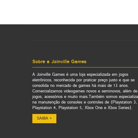
Sobre a Joinville Games
A Joinville Games é uma loja especializada em jogos
eletrônicos, reconhecida por praticar preço justo e que se
consolida no mercado de games há mais de 13 anos.
Comercializamos videogames novos e seminovos, além de
jogos, acessórios e muito mais.Também somos especializ
na manutenção de consoles e controles de (Playstation 3,
Playstation 4, Playstation 5, Xbox One e Xbox Series).
SAIBA +