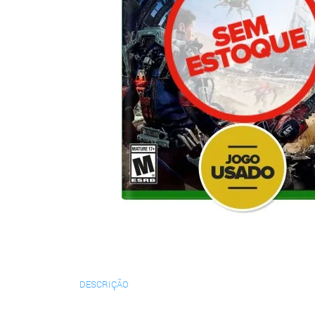
DESCRIÇÃO