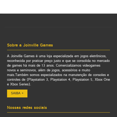
Sobre a Joinville Games
A Joinville Games é uma loja especializada em jogos eletrônicos,
reconhecida por praticar preço justo e que se consolida no mercado
de games há mais de 13 anos. Comercializamos videogames
novos e seminovos, além de jogos, acessórios e muito
mais.Também somos especializados na manutenção de consoles e
controles de (Playstation 3, Playstation 4, Playstation 5, Xbox One
e Xbox Series).
SAIBA +
Nossas redes sociais