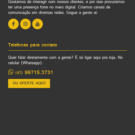
Gostamos de interagir com nossos clientes, e por isso procuramos
ter uma presença forte no meio digital. Criamos canais de
comunicação em diversas redes. Segue a gente aí:
Telefones para contato
Quer falar diretamente com a gente? É só ligar aqui pra loja. No
celular (Whatsapp):
99715.3731
(47)
OU APERTE AQUI!