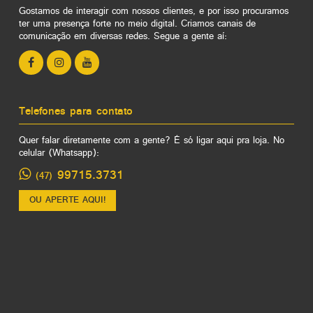
Gostamos de interagir com nossos clientes, e por isso procuramos
ter uma presença forte no meio digital. Criamos canais de
comunicação em diversas redes. Segue a gente aí:
Telefones para contato
Quer falar diretamente com a gente? É só ligar aqui pra loja. No
celular (Whatsapp):
99715.3731
(47)
OU APERTE AQUI!