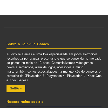
Sobre a Joinville Games
A Joinville Games é uma loja especializada em jogos eletrônicos,
reconhecida por praticar preço justo e que se consolida no mercado
de games há mais de 13 anos. Comercializamos videogames
novos e seminovos, além de jogos, acessórios e muito
mais.Também somos especializados na manutenção de consoles e
controles de (Playstation 3, Playstation 4, Playstation 5, Xbox One
e Xbox Series).
SAIBA +
Nossas redes sociais