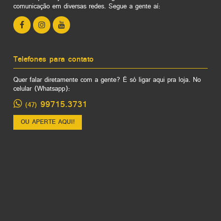
comunicação em diversas redes. Segue a gente aí:
Telefones para contato
Quer falar diretamente com a gente? É só ligar aqui pra loja. No
celular (Whatsapp):
99715.3731
(47)
OU APERTE AQUI!