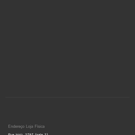
Endereço Loja Física