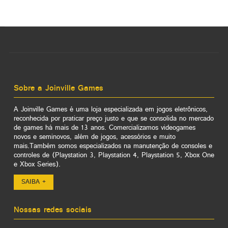
Sobre a Joinville Games
A Joinville Games é uma loja especializada em jogos eletrônicos,
reconhecida por praticar preço justo e que se consolida no mercado
de games há mais de 13 anos. Comercializamos videogames
novos e seminovos, além de jogos, acessórios e muito
mais.Também somos especializados na manutenção de consoles e
controles de (Playstation 3, Playstation 4, Playstation 5, Xbox One
e Xbox Series).
SAIBA +
Nossas redes sociais