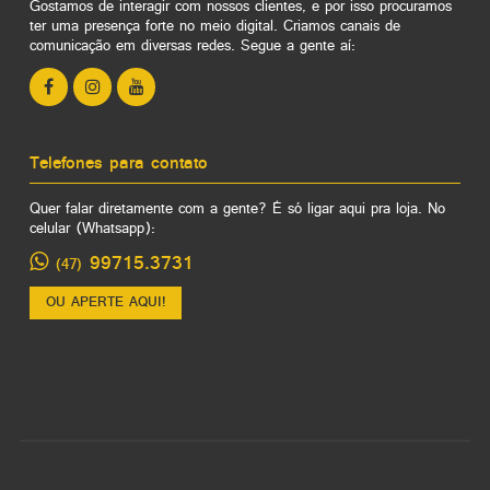
Gostamos de interagir com nossos clientes, e por isso procuramos
ter uma presença forte no meio digital. Criamos canais de
comunicação em diversas redes. Segue a gente aí:
Telefones para contato
Quer falar diretamente com a gente? É só ligar aqui pra loja. No
celular (Whatsapp):
99715.3731
(47)
OU APERTE AQUI!