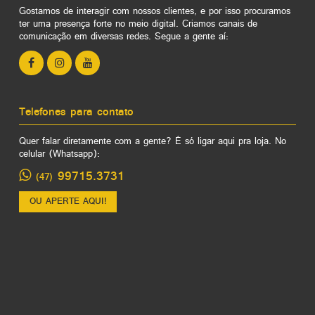
Gostamos de interagir com nossos clientes, e por isso procuramos
ter uma presença forte no meio digital. Criamos canais de
comunicação em diversas redes. Segue a gente aí:
Telefones para contato
Quer falar diretamente com a gente? É só ligar aqui pra loja. No
celular (Whatsapp):
99715.3731
(47)
OU APERTE AQUI!