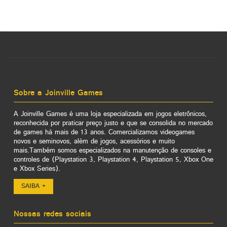
Sobre a Joinville Games
A Joinville Games é uma loja especializada em jogos eletrônicos,
reconhecida por praticar preço justo e que se consolida no mercado
de games há mais de 13 anos. Comercializamos videogames
novos e seminovos, além de jogos, acessórios e muito
mais.Também somos especializados na manutenção de consoles e
controles de (Playstation 3, Playstation 4, Playstation 5, Xbox One
e Xbox Series).
SAIBA +
Nossas redes sociais