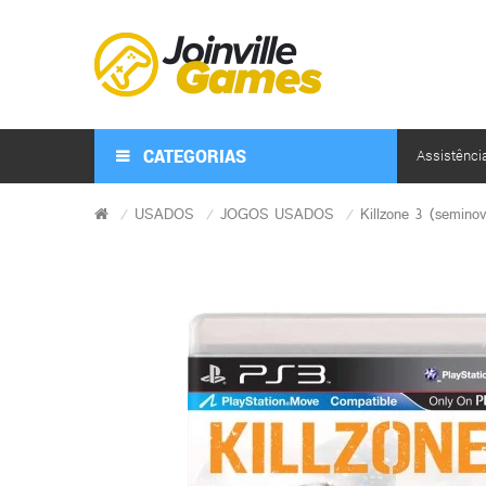
CATEGORIAS
Assistênci
USADOS
JOGOS USADOS
Killzone 3 (semino