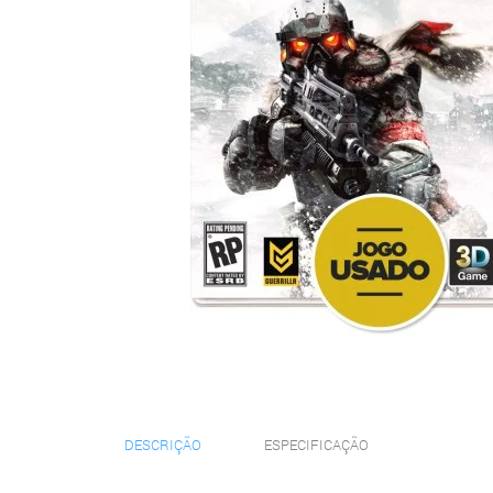
DESCRIÇÃO
ESPECIFICAÇÃO