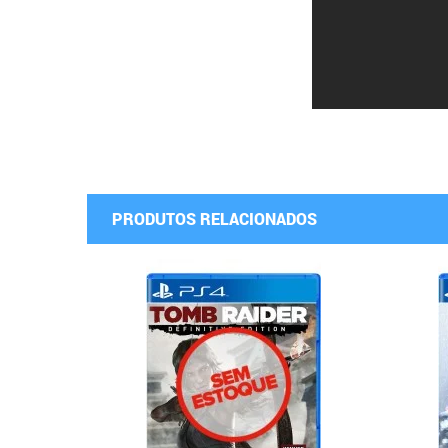
PRODUTOS RELACIONADOS