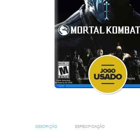
DESCRIÇÃO
ESPECIFICAÇÃO