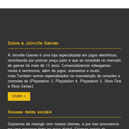
Sobre a Joinville Games
A Joinville Games é uma loja especializada em jogos eletrônicos,
reconhecida por praticar preço justo e que se consolida no mercado
de games há mais de 13 anos. Comercializamos videogames
novos e seminovos, além de jogos, acessórios e muito
mais.Também somos especializados na manutenção de consoles e
controles de (Playstation 3, Playstation 4, Playstation 5, Xbox One
e Xbox Series).
SAIBA +
Nossas redes sociais
Gostamos de interagir com nossos clientes, e por isso procuramos