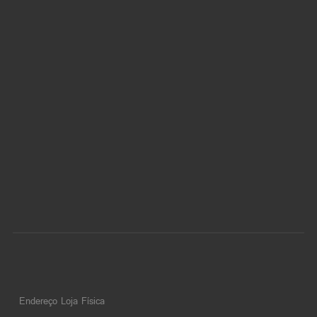
Endereço Loja Física