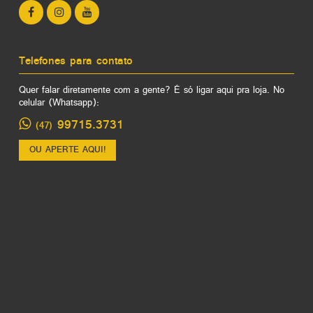
Telefones para contato
Quer falar diretamente com a gente? É só ligar aqui pra loja. No
celular (Whatsapp):
99715.3731
(47)
OU APERTE AQUI!