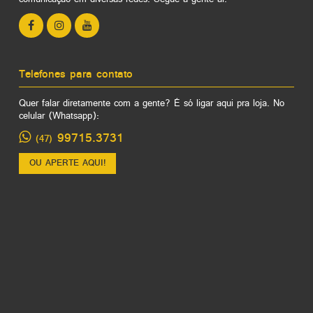
Telefones para contato
Quer falar diretamente com a gente? É só ligar aqui pra loja. No
celular (Whatsapp):
99715.3731
(47)
OU APERTE AQUI!