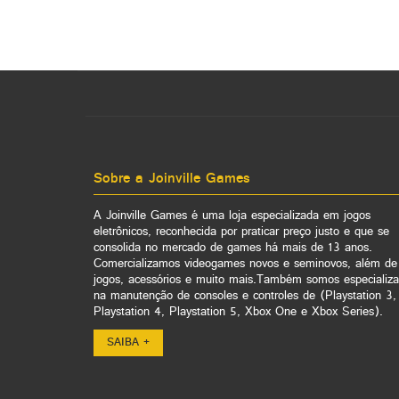
Sobre a Joinville Games
A Joinville Games é uma loja especializada em jogos
eletrônicos, reconhecida por praticar preço justo e que se
consolida no mercado de games há mais de 13 anos.
Comercializamos videogames novos e seminovos, além de
jogos, acessórios e muito mais.Também somos especializ
na manutenção de consoles e controles de (Playstation 3,
Playstation 4, Playstation 5, Xbox One e Xbox Series).
SAIBA +