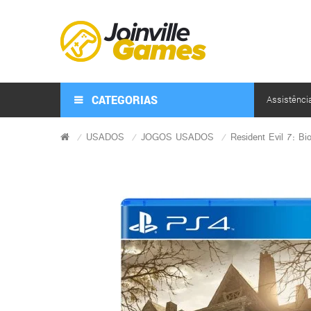
CATEGORIAS
Assistênci
USADOS
JOGOS USADOS
Resident Evil 7: B