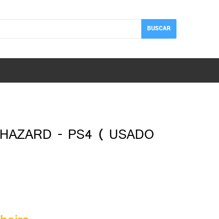
BUSCAR
OHAZARD - PS4 ( USADO