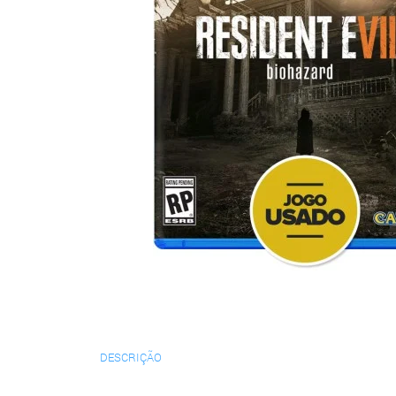
DESCRIÇÃO