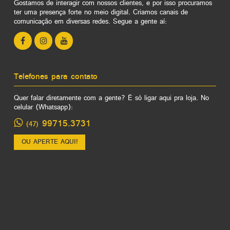
Gostamos de interagir com nossos clientes, e por isso procuramos
ter uma presença forte no meio digital. Criamos canais de
comunicação em diversas redes. Segue a gente aí:
Telefones para contato
Quer falar diretamente com a gente? É só ligar aqui pra loja. No
celular (Whatsapp):
99715.3731
(47)
OU APERTE AQUI!