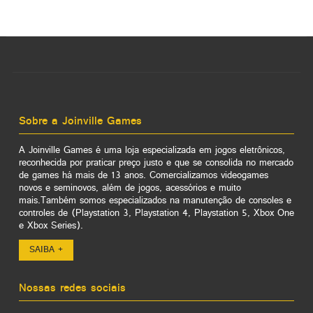
Sobre a Joinville Games
A Joinville Games é uma loja especializada em jogos eletrônicos,
reconhecida por praticar preço justo e que se consolida no mercado
de games há mais de 13 anos. Comercializamos videogames
novos e seminovos, além de jogos, acessórios e muito
mais.Também somos especializados na manutenção de consoles e
controles de (Playstation 3, Playstation 4, Playstation 5, Xbox One
e Xbox Series).
SAIBA +
Nossas redes sociais