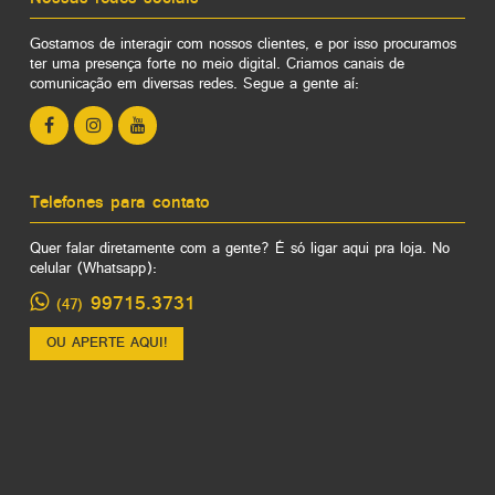
Gostamos de interagir com nossos clientes, e por isso procuramos
ter uma presença forte no meio digital. Criamos canais de
comunicação em diversas redes. Segue a gente aí:
Telefones para contato
Quer falar diretamente com a gente? É só ligar aqui pra loja. No
celular (Whatsapp):
99715.3731
(47)
OU APERTE AQUI!