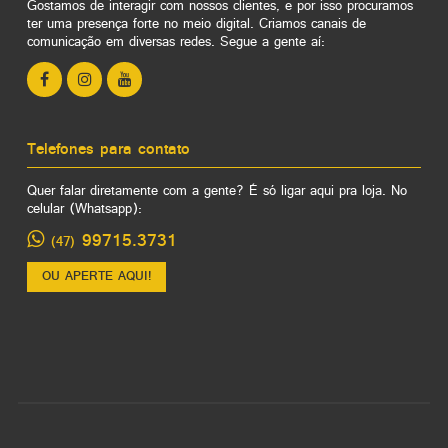
Gostamos de interagir com nossos clientes, e por isso procuramos
ter uma presença forte no meio digital. Criamos canais de
comunicação em diversas redes. Segue a gente aí:
Telefones para contato
Quer falar diretamente com a gente? É só ligar aqui pra loja. No
celular (Whatsapp):
99715.3731
(47)
OU APERTE AQUI!