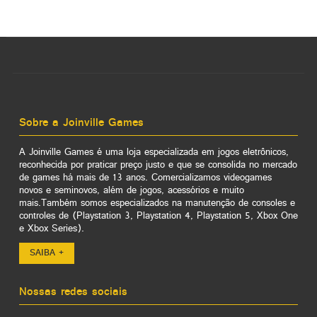
Sobre a Joinville Games
A Joinville Games é uma loja especializada em jogos eletrônicos,
reconhecida por praticar preço justo e que se consolida no mercado
de games há mais de 13 anos. Comercializamos videogames
novos e seminovos, além de jogos, acessórios e muito
mais.Também somos especializados na manutenção de consoles e
controles de (Playstation 3, Playstation 4, Playstation 5, Xbox One
e Xbox Series).
SAIBA +
Nossas redes sociais